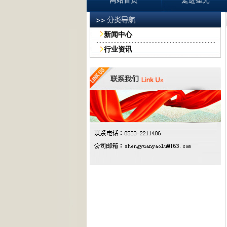
网站首页
走进圣元
新闻中心
行业资讯